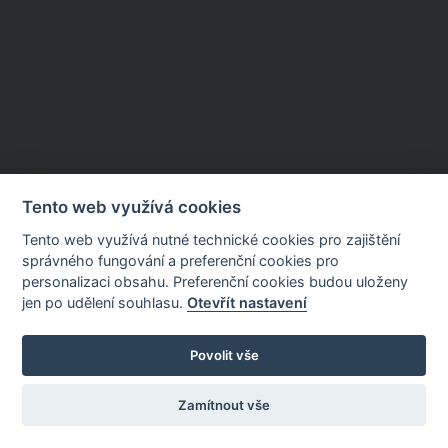
Tento web využívá cookies
Tento web využívá nutné technické cookies pro zajištění
správného fungování a preferenční cookies pro
personalizaci obsahu. Preferenční cookies budou uloženy
jen po udělení souhlasu.
Otevřít nastavení
Povolit vše
Zamítnout vše
Nastavení cookies