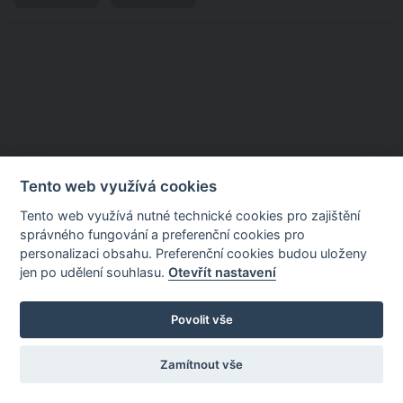
Tento web využívá cookies
Tento web využívá nutné technické cookies pro zajištění
správného fungování a preferenční cookies pro
personalizaci obsahu. Preferenční cookies budou uloženy
jen po udělení souhlasu.
Otevřít nastavení
Povolit vše
Zamítnout vše
Nastavení cookies